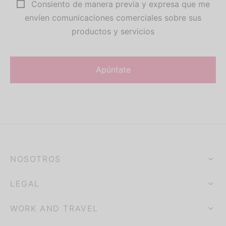
Consiento de manera previa y expresa que me
envíen comunicaciones comerciales sobre sus
productos y servicios
NOSOTROS
LEGAL
WORK AND TRAVEL