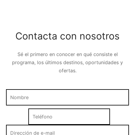
Contacta con nosotros
Sé el primero en conocer en qué consiste el
programa, los últimos destinos, oportunidades y
ofertas.