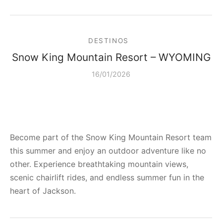
DESTINOS
Snow King Mountain Resort – WYOMING
16/01/2026
Become part of the Snow King Mountain Resort team
this summer and enjoy an outdoor adventure like no
other. Experience breathtaking mountain views,
scenic chairlift rides, and endless summer fun in the
heart of Jackson.