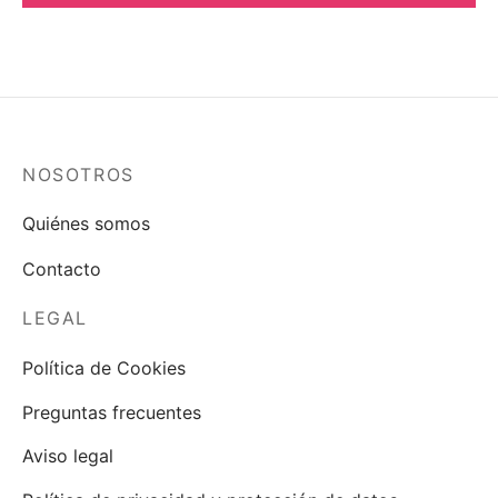
NOSOTROS
Quiénes somos
Contacto
LEGAL
Política de Cookies
Preguntas frecuentes
Aviso legal