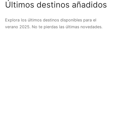
Últimos destinos añadidos
Explora los últimos destinos disponibles para el
verano 2025. No te pierdas las últimas novedades.