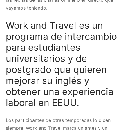
vayamos teniendo.
Work and Travel es un
programa de intercambio
para estudiantes
universitarios y de
postgrado que quieren
mejorar su inglés y
obtener una experiencia
laboral en EEUU.
Los participantes de otras temporadas lo dicen
siempre: Work and Travel marca un antes y un