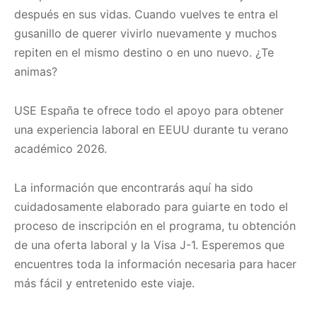
después en sus vidas. Cuando vuelves te entra el
gusanillo de querer vivirlo nuevamente y muchos
repiten en el mismo destino o en uno nuevo. ¿Te
animas?
USE España te ofrece todo el apoyo para obtener
una experiencia laboral en EEUU durante tu verano
académico 2026.
La información que encontrarás aquí ha sido
cuidadosamente elaborado para guiarte en todo el
proceso de inscripción en el programa, tu obtención
de una oferta laboral y la Visa J-1. Esperemos que
encuentres toda la información necesaria para hacer
más fácil y entretenido este viaje.