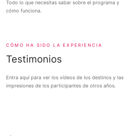
Todo lo que necesitas sabar sobre el programa y
cómo funciona.
CÓMO HA SIDO LA EXPERIENCIA
Testimonios
Entra aquí para ver los vídeos de los destinos y las
impresiones de los participantes de otros años.