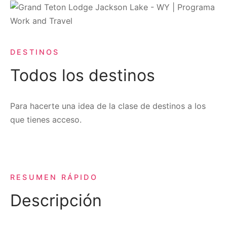
DESTINOS
Todos los destinos
Para hacerte una idea de la clase de destinos a los
que tienes acceso.
RESUMEN RÁPIDO
Descripción