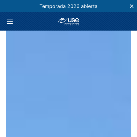
Temporada 2026 abierta