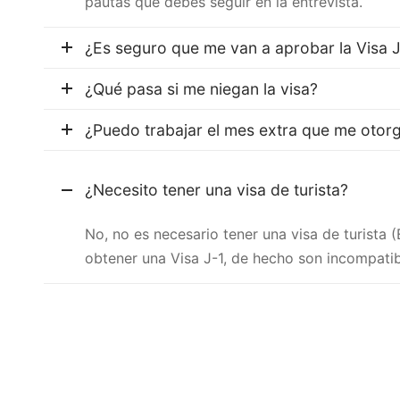
pautas que debes seguir en la entrevista.
¿Es seguro que me van a aprobar la Visa 
¿Qué pasa si me niegan la visa?
¿Puedo trabajar el mes extra que me otorg
¿Necesito tener una visa de turista?
No, no es necesario tener una visa de turista 
obtener una Visa J-1, de hecho son incompatib