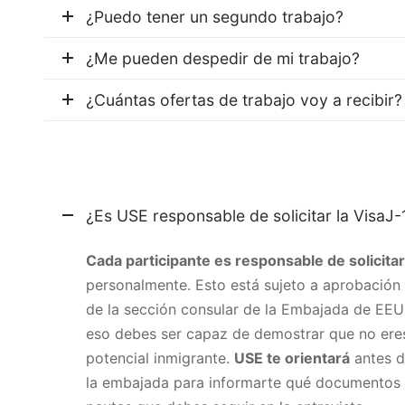
¿Puedo tener un segundo trabajo?
¿Me pueden despedir de mi trabajo?
¿Cuántas ofertas de trabajo voy a recibir?
¿Es USE responsable de solicitar la VisaJ-
Cada participante es responsable de solicitar 
personalmente. Esto está sujeto a aprobación
de la sección consular de la Embajada de EEU
eso debes ser capaz de demostrar que no ere
potencial inmigrante.
USE te orientará
antes d
la embajada para informarte qué documentos l