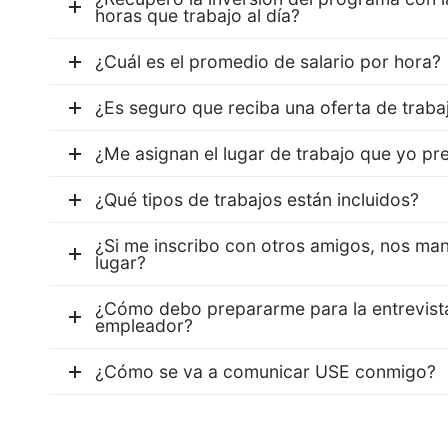
horas que trabajo al día?
¿Cuál es el promedio de salario por hora?
¿Es seguro que reciba una oferta de traba
¿Me asignan el lugar de trabajo que yo pre
¿Qué tipos de trabajos están incluidos?
¿Si me inscribo con otros amigos, nos ma
lugar?
¿Cómo debo prepararme para la entrevist
empleador?
¿Cómo se va a comunicar USE conmigo?