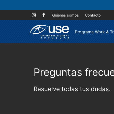
Quiénes somos
Contacto
Programa Work & Tr
Preguntas frecu
Resuelve todas tus dudas.