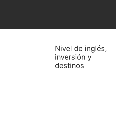
Nivel de inglés,
inversión y
destinos