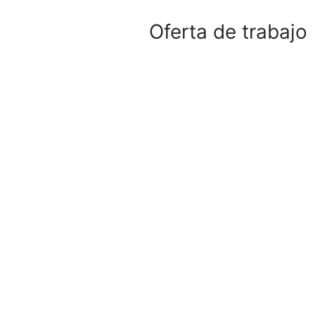
Oferta de trabajo