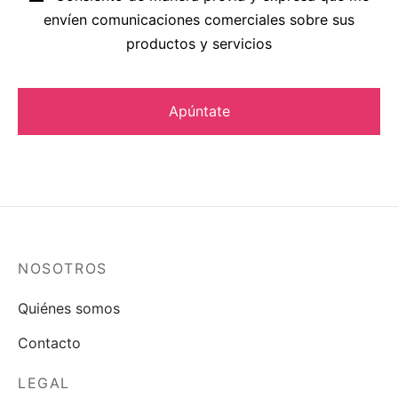
envíen comunicaciones comerciales sobre sus
productos y servicios
NOSOTROS
Quiénes somos
Contacto
LEGAL