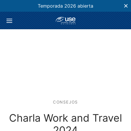
Temporada 2026 abierta
CONSEJOS
Charla Work and Travel
2024