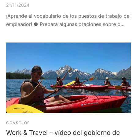
21/11/2024
¡Aprende el vocabulario de los puestos de trabajo del
empleador! ● Prepara algunas oraciones sobre p…
CONSEJOS
Work & Travel – vídeo del gobierno de