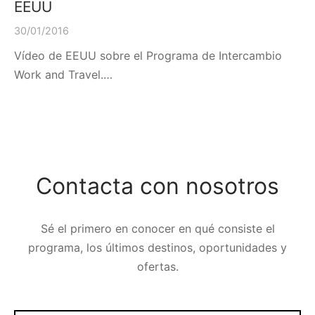
EEUU
30/01/2016
Vídeo de EEUU sobre el Programa de Intercambio
Work and Travel.…
Contacta con nosotros
Sé el primero en conocer en qué consiste el
programa, los últimos destinos, oportunidades y
ofertas.