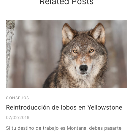
Related Posts
CONSEJOS
Reintroducción de lobos en Yellowstone
07/02/2016
Si tu destino de trabajo es Montana, debes pasarte