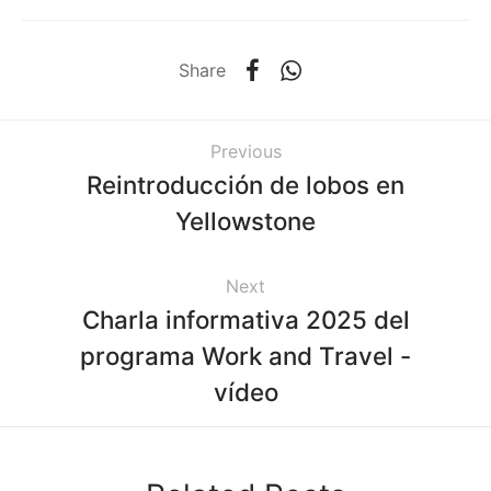
Share
Previous
Reintroducción de lobos en
Yellowstone
Next
Charla informativa 2025 del
programa Work and Travel -
vídeo