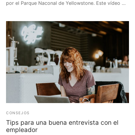
por el Parque Naconal de Yellowstone. Este vídeo …
CONSEJOS
Tips para una buena entrevista con el
empleador