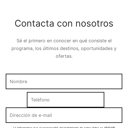
Contacta con nosotros
Sé el primero en conocer en qué consiste el
programa, los últimos destinos, oportunidades y
ofertas.
Le informamos que el responsable del tratamiento de estos datos es ARASARI