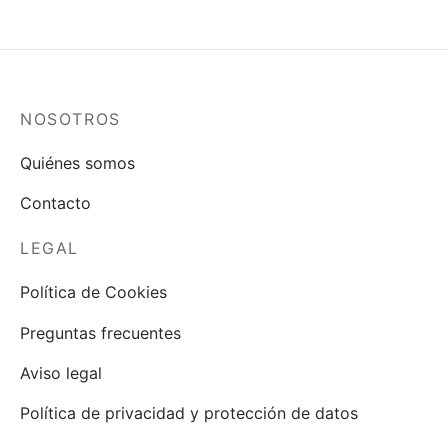
NOSOTROS
Quiénes somos
Contacto
LEGAL
Política de Cookies
Preguntas frecuentes
Aviso legal
Política de privacidad y protección de datos