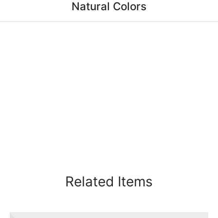
Natural Colors
Related Items