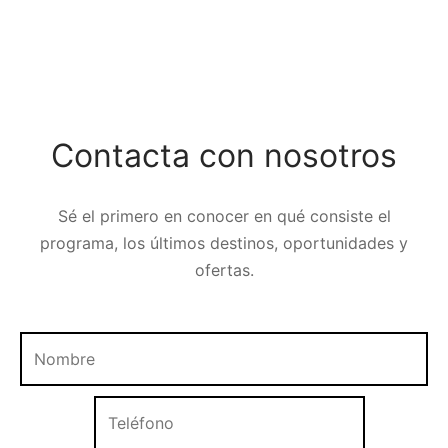
Contacta con nosotros
Sé el primero en conocer en qué consiste el
programa, los últimos destinos, oportunidades y
ofertas.