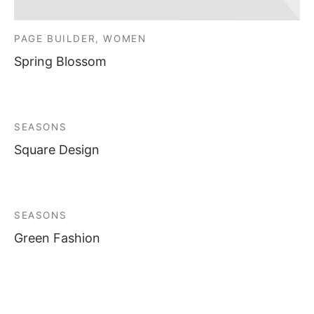
PAGE BUILDER, WOMEN
Spring Blossom
SEASONS
Square Design
SEASONS
Green Fashion