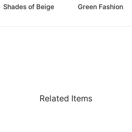
Shades of Beige
Green Fashion
Related Items