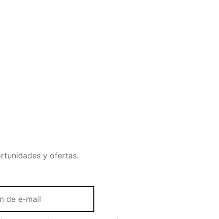
rtunidades y ofertas.