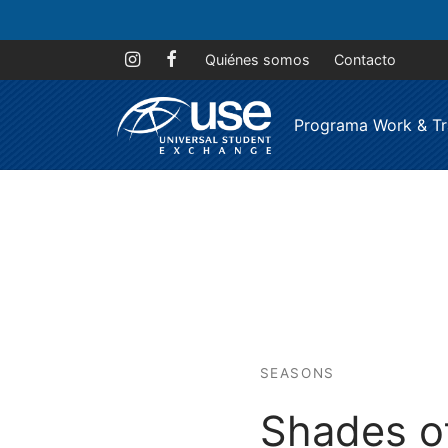
Quiénes somos
Contacto
Programa Work & Tr
SEASONS
Shades o