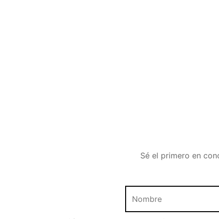
Sé el primero en con