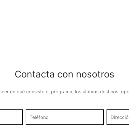
Contacta con nosotros
ocer en qué consiste el programa, los últimos destinos, opo