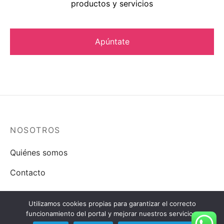
productos y servicios
NOSOTROS
Quiénes somos
Contacto
LEGAL
Utilizamos cookies propias para garantizar el correcto
funcionamiento del portal y mejorar nuestros servicios.
Política de Cookies