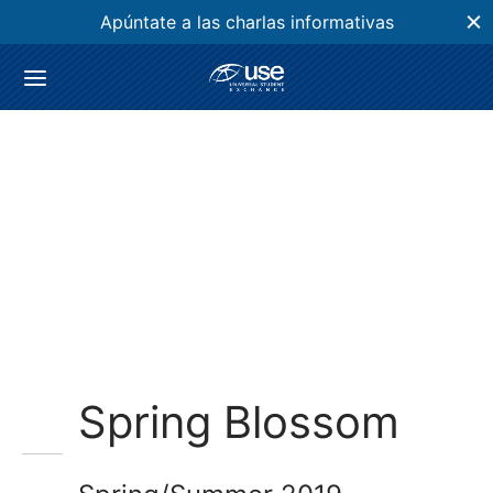
Apúntate a las charlas informativas
Spring Blossom