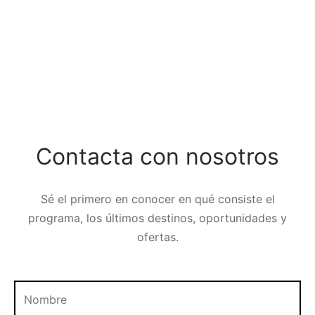
Contacta con nosotros
Sé el primero en conocer en qué consiste el
programa, los últimos destinos, oportunidades y
ofertas.