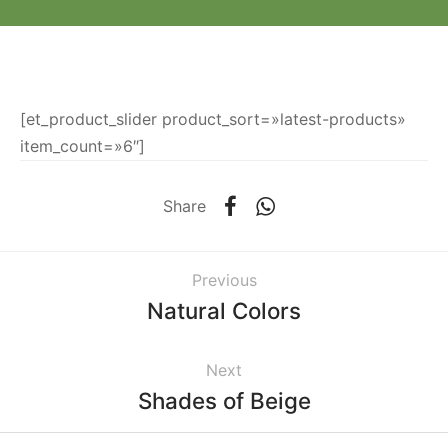
[et_product_slider product_sort=»latest-products»
item_count=»6″]
Share
Previous
Natural Colors
Next
Shades of Beige