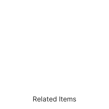
Related Items