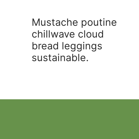
Mustache poutine
chillwave cloud
bread leggings
sustainable.