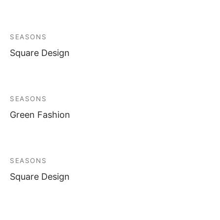
SEASONS
Square Design
SEASONS
Green Fashion
SEASONS
Square Design