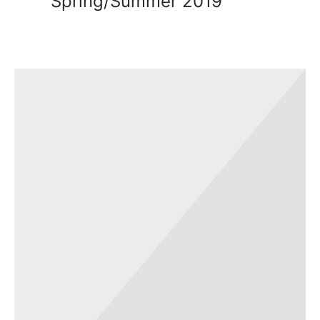
Spring/Summer 2019